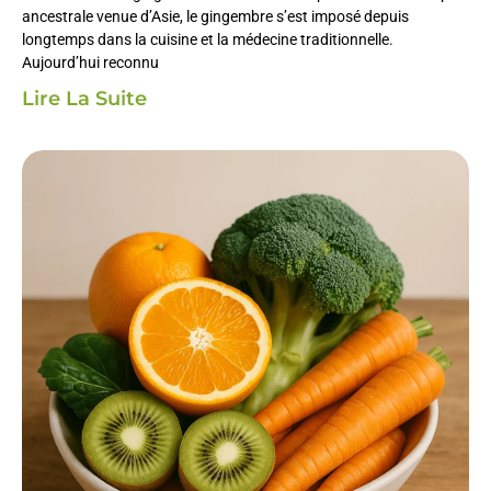
ancestrale venue d’Asie, le gingembre s’est imposé depuis
longtemps dans la cuisine et la médecine traditionnelle.
Aujourd’hui reconnu
Lire La Suite