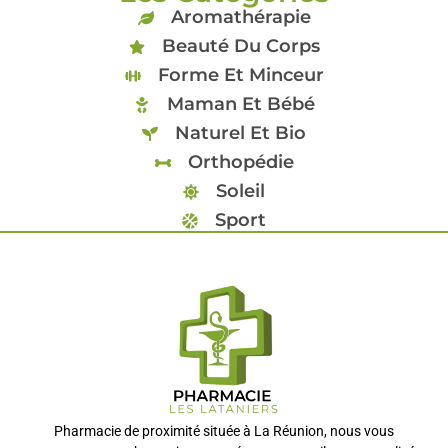
Aromathérapie
Beauté Du Corps
Forme Et Minceur
Maman Et Bébé
Naturel Et Bio
Orthopédie
Soleil
Sport
Pharmacie de proximité située à La Réunion, nous vous