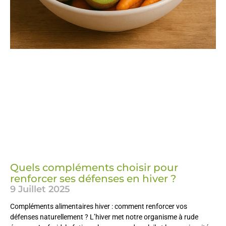
Quels compléments choisir pour
renforcer ses défenses en hiver ?
9 Juillet 2025
Compléments alimentaires hiver : comment renforcer vos
défenses naturellement ? L’hiver met notre organisme à rude