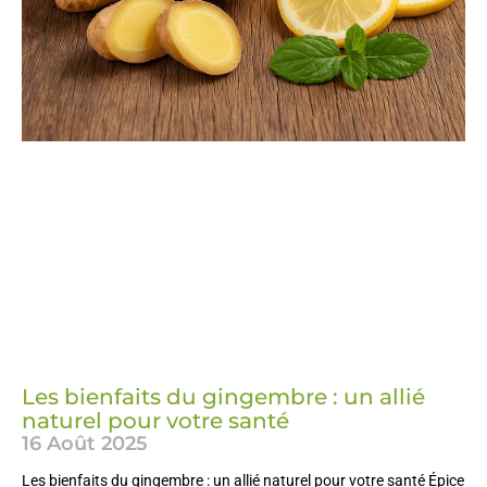
Les bienfaits du gingembre : un allié
naturel pour votre santé
16 Août 2025
Les bienfaits du gingembre : un allié naturel pour votre santé Épice