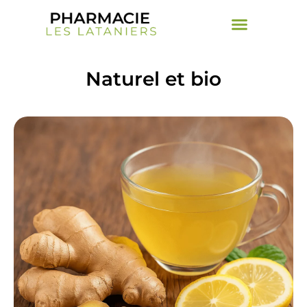
Naturel et bio