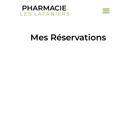
Mes Réservations​