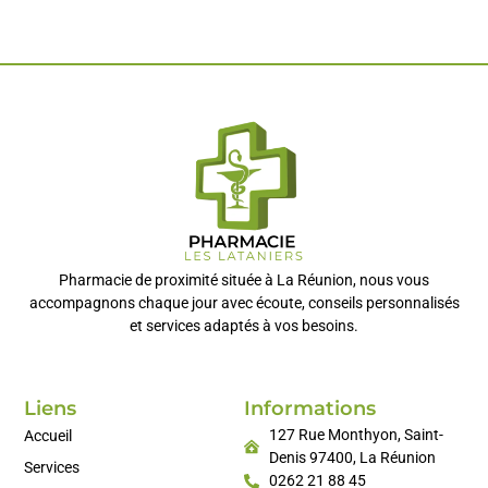
Pharmacie de proximité située à La Réunion, nous vous
accompagnons chaque jour avec écoute, conseils personnalisés
et services adaptés à vos besoins.
Liens
Informations
127 Rue Monthyon, Saint-
Accueil
Denis 97400, La Réunion
Services
0262 21 88 45