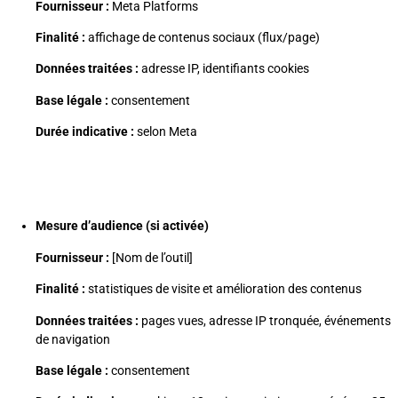
Fournisseur :
Meta Platforms
Finalité :
affichage de contenus sociaux (flux/page)
Données traitées :
adresse IP, identifiants cookies
Base légale :
consentement
Durée indicative :
selon Meta
Mesure d’audience (si activée)
Fournisseur :
[Nom de l’outil]
Finalité :
statistiques de visite et amélioration des contenus
Données traitées :
pages vues, adresse IP tronquée, événements
de navigation
Base légale :
consentement