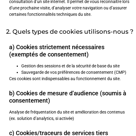
consultation d’un site internet. Il permet de vous reconnaître lors
d’une prochaine visite, d’analyser votre navigation ou d’assurer
certaines fonctionnalités techniques du site.
2. Quels types de cookies utilisons-nous ?
a) Cookies strictement nécessaires
(exemptés de consentement)
Gestion des sessions et de la sécurité de base du site
Sauvegarde de vos préférences de consentement (CMP)
Ces cookies sont indispensables au fonctionnement du site.
b) Cookies de mesure d’audience (soumis à
consentement)
Analyse de fréquentation du site et amélioration des contenus
(ex. solution d’analytics, si activée)
c) Cookies/traceurs de services tiers