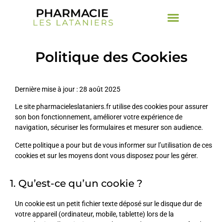
Politique des Cookies
Dernière mise à jour : 28 août 2025
Le site pharmacieleslataniers.fr utilise des cookies pour assurer
son bon fonctionnement, améliorer votre expérience de
navigation, sécuriser les formulaires et mesurer son audience.
Cette politique a pour but de vous informer sur l’utilisation de ces
cookies et sur les moyens dont vous disposez pour les gérer.
1. Qu’est-ce qu’un cookie ?
Un cookie est un petit fichier texte déposé sur le disque dur de
votre appareil (ordinateur, mobile, tablette) lors de la