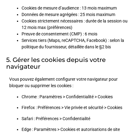
Cookies de mesure d’audience :
13
mois maximum
Données de mesure agrégées :
25
mois maximum
Cookies strictement nécessaires : durée de la session ou
12
mois max (préférences)
Preuve de consentement (CMP) :
6
mois
Services tiers (Maps, reCAPTCHA, Facebook) : selon la
politique du fournisseur, détaillée dans le §
2
bis
5. Gérer les cookies depuis votre
navigateur
Vous pouvez également configurer votre navigateur pour
bloquer ou supprimer les cookies :
Chrome : Paramètres > Confidentialité > Cookies
Firefox : Préférences > Vie privée et sécurité > Cookies
Safari : Préférences > Confidentialité
Edge : Paramètres > Cookies et autorisations de site