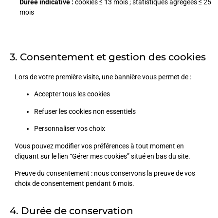
Durée indicative :
cookies ≤ 13 mois ; statistiques agrégées ≤ 25
mois
3. Consentement et gestion des cookies
Lors de votre première visite, une bannière vous permet de :
Accepter tous les cookies
Refuser les cookies non essentiels
Personnaliser vos choix
Vous pouvez modifier vos préférences à tout moment en
cliquant sur le lien “Gérer mes cookies” situé en bas du site.
Preuve du consentement : nous conservons la preuve de vos
choix de consentement pendant
6
mois.
4. Durée de conservation