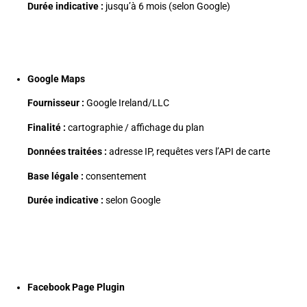
Durée indicative :
jusqu’à 6 mois (selon Google)
Google Maps
Fournisseur :
Google Ireland/LLC
Finalité :
cartographie / affichage du plan
Données traitées :
adresse IP, requêtes vers l’API de carte
Base légale :
consentement
Durée indicative :
selon Google
Facebook Page Plugin