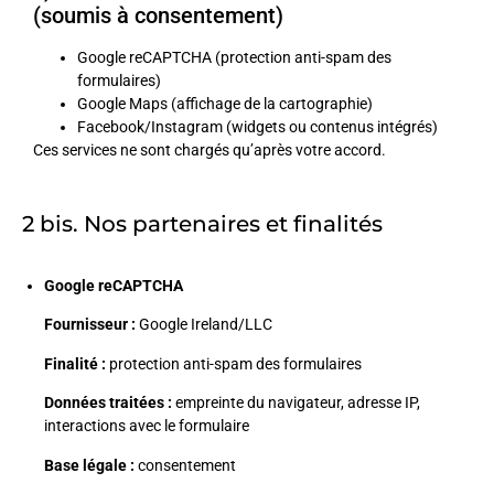
(soumis à consentement)
Google reCAPTCHA (protection anti-spam des
formulaires)
Google Maps (affichage de la cartographie)
Facebook/Instagram (widgets ou contenus
int
égrés)
Ces services ne sont chargés qu’après votre accord.
2 bis. Nos partenaires et finalités
Google reCAPTCHA
Fournisseur :
Google Ireland/LLC
Finalité :
protection anti-spam des formulaires
Données traitées :
empreinte du navigateur, adresse IP,
interactions avec le formulaire
Base légale :
consentement