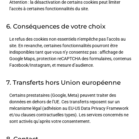
Attention : la désactivation de certains cookies peut limiter
l’accès à certaines fonctionnalités du site.
6. Conséquences de votre choix
Le refus des cookies non essentiels n’empêche pas l’accès au
site. En revanche, certaines fonctionnalités pourront être
indisponibles tant que vous n’y consentez pas : affichage de
Google Maps, protection reCAPTCHA des formulaires, contenus
Facebook/Instagram, et mesure d’audience.
7. Transferts hors Union européenne
Certains prestataires (Google, Meta) peuvent traiter des
données en dehors de l’UE. Ces transferts reposent sur un
mécanisme légal (adhésion au EU-US Data Privacy Framework
et/ou clauses contractuelles types). Les services concernés ne
sont activés qu’après votre consentement.
8. Contact