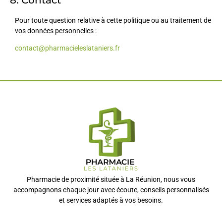
Pour toute question relative à cette politique ou au traitement de
vos données personnelles :
contact@pharmacieleslataniers.fr
Pharmacie de proximité située à La Réunion, nous vous
accompagnons chaque jour avec écoute, conseils personnalisés
et services adaptés à vos besoins.