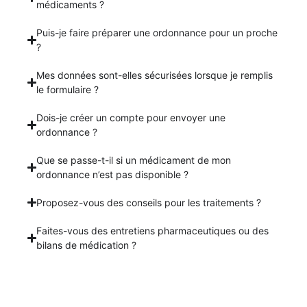
médicaments ?
Puis-je faire préparer une ordonnance pour un proche
?
Mes données sont-elles sécurisées lorsque je remplis
le formulaire ?
Dois-je créer un compte pour envoyer une
ordonnance ?
Que se passe-t-il si un médicament de mon
ordonnance n’est pas disponible ?
Proposez-vous des conseils pour les traitements ?
Faites-vous des entretiens pharmaceutiques ou des
bilans de médication ?