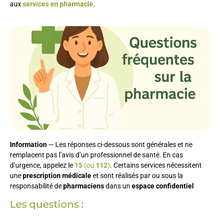
aux
services en pharmacie
.
Information
— Les réponses ci-dessous sont générales et ne
remplacent pas l’avis d’un professionnel de santé. En cas
d’urgence, appelez le
15
(ou
112
)
. Certains services nécessitent
une
prescription médicale
et sont réalisés par ou sous la
responsabilité de
pharmaciens
dans un
espace confidentiel
Les questions :