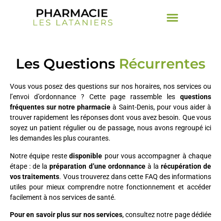
Les Questions
Récurrentes
Vous vous posez des questions sur nos horaires, nos services ou
l’envoi d’ordonnance ? Cette page rassemble les
questions
fréquentes sur notre pharmacie
à Saint-Denis, pour vous aider à
trouver rapidement les réponses dont vous avez besoin. Que vous
soyez un patient régulier ou de passage, nous avons regroupé ici
les demandes les plus courantes.
Notre équipe reste
disponible
pour vous accompagner à chaque
étape : de la
préparation d’une ordonnance
à la
récupération de
vos traitements
. Vous trouverez dans cette FAQ des informations
utiles pour mieux comprendre notre fonctionnement et accéder
facilement à nos services de santé.
Pour en savoir plus sur nos services
, consultez notre page dédiée