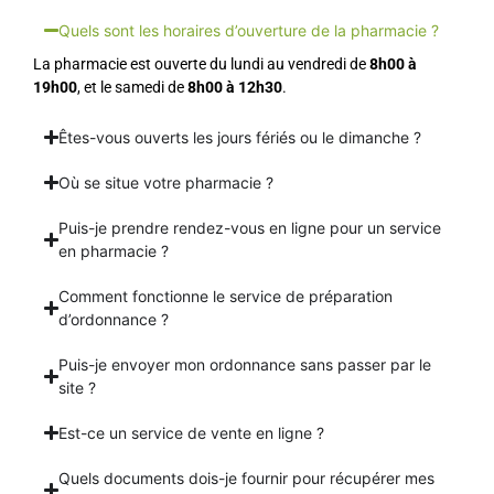
Quels sont les horaires d’ouverture de la pharmacie ?
La pharmacie est ouverte du lundi au vendredi de
8h00 à
19h00
, et le samedi de
8h00 à 12h30
.
Êtes-vous ouverts les jours fériés ou le dimanche ?
Où se situe votre pharmacie ?
Puis-je prendre rendez-vous en ligne pour un service
en pharmacie ?
Comment fonctionne le service de préparation
d’ordonnance ?
Puis-je envoyer mon ordonnance sans passer par le
site ?
Est-ce un service de vente en ligne ?
Quels documents dois-je fournir pour récupérer mes