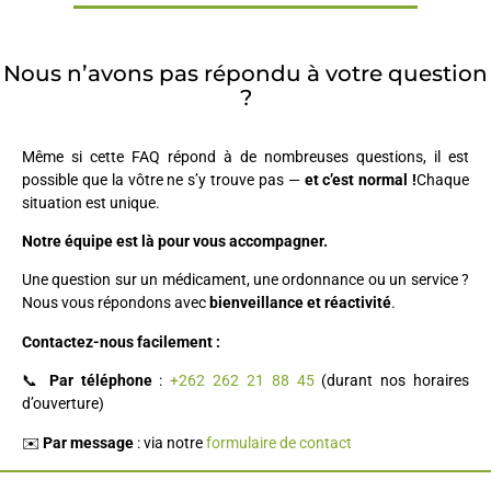
Nous n’avons pas répondu à votre question
?
Même si cette FAQ répond à de nombreuses questions, il est
possible que la vôtre ne s’y trouve pas —
et c’est normal !
Chaque
situation est unique.
Notre équipe est là pour vous accompagner.
Une question sur un médicament, une ordonnance ou un service ?
Nous vous répondons avec
bienveillance et réactivité
.
Contactez-nous facilement :
📞
Par téléphone
:
+262 262 21 88 45
(durant nos horaires
d’ouverture)
✉️
Par message
: via notre
formulaire de contact