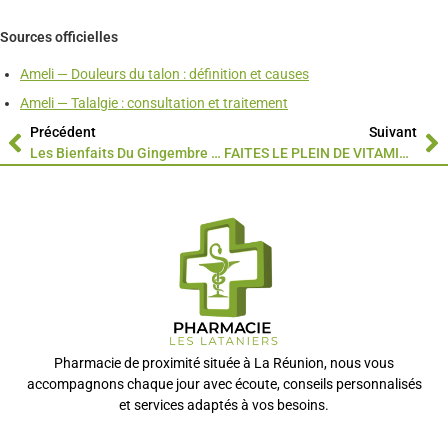
Sources officielles
Ameli — Douleurs du talon : définition et causes
Ameli — Talalgie : consultation et traitement
Précédent
Suivant
Les Bienfaits Du Gingembre : Un Allié Naturel Pour Votre Santé
FAITES LE PLEIN DE VITAMINES !
Pharmacie de proximité située à La Réunion, nous vous
accompagnons chaque jour avec écoute, conseils personnalisés
et services adaptés à vos besoins.