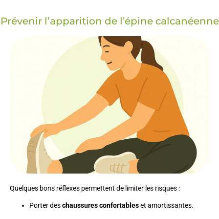
Prévenir l’apparition de l’épine calcanéenne
Quelques bons réflexes permettent de limiter les risques :
Porter des
chaussures confortables
et amortissantes.