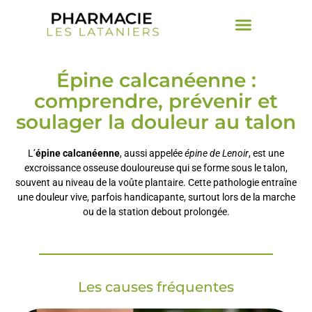
Épine calcanéenne :
comprendre, prévenir et
soulager la douleur au talon
L’
épine calcanéenne
, aussi appelée
épine de Lenoir
, est une
excroissance osseuse douloureuse qui se forme sous le talon,
souvent au niveau de la voûte plantaire. Cette pathologie entraîne
une douleur vive, parfois handicapante, surtout lors de la marche
ou de la station debout prolongée.
Les causes fréquentes