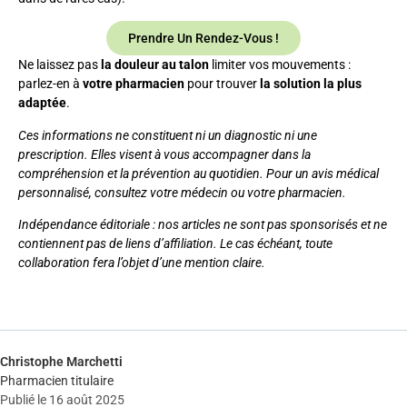
Prendre Un Rendez-Vous !
Ne laissez pas
la douleur au talon
limiter vos mouvements :
parlez-en à
votre pharmacien
pour trouver
la solution la plus
adaptée
.
Ces informations ne constituent ni un diagnostic ni une
prescription. Elles visent à vous accompagner dans la
compréhension et la prévention au quotidien. Pour un avis médical
personnalisé, consultez votre médecin ou votre pharmacien.
Indépendance éditoriale : nos articles ne sont pas sponsorisés et ne
contiennent pas de liens d’affiliation. Le cas échéant, toute
collaboration fera l’objet d’une mention claire.
Christophe Marchetti
Pharmacien titulaire
Publié le 16 août 2025