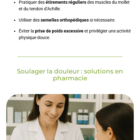
Pratiquer des
étirements réguliers
des muscles du mollet
et du tendon d’Achille.
Utiliser des
semelles orthopédiques
si nécessaire.
Éviter la
prise de poids excessive
et privilégier une activité
physique douce.
Soulager la douleur : solutions en
pharmacie