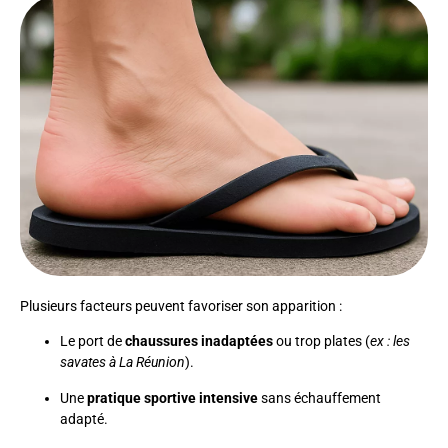
Plusieurs facteurs peuvent favoriser son apparition :
Le port de
chaussures inadaptées
ou trop plates (
ex : les
savates à La Réunion
).
Une
pratique sportive intensive
sans échauffement
adapté.