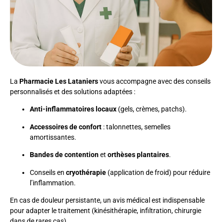
La
Pharmacie Les Lataniers
vous accompagne avec des conseils
personnalisés et des solutions adaptées :
Anti-inflammatoires locaux
(gels, crèmes, patchs).
Accessoires de confort
: talonnettes, semelles
amortissantes.
Bandes de contention
et
orthèses plantaires
.
Conseils en
cryothérapie
(application de froid) pour réduire
l’inflammation.
En cas de douleur persistante, un avis médical est indispensable
pour adapter le traitement (kinésithérapie, infiltration, chirurgie
dans de rares cas).